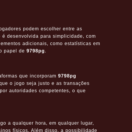
jogadores podem escolher entre as
o é desenvolvida para simplicidade, com
lementos adicionais, como estatísticas em
 o papel de
9798pg
.
ataformas que incorporam
9798pg
que o jogo seja justo e as transações
 por autoridades competentes, o que
go a qualquer hora, em qualquer lugar,
os físicos. Além disso, a possibilidade