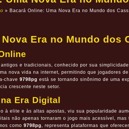
io
»
Bacará Online: Uma Nova Era no Mundo dos Cass
 Nova Era no Mundo dos 
Online
antigos e tradicionais, conhecido por sua simplicidad
 uma nova vida na internet, permitindo que jogadores 
vra-chave
9798pg
está se tornando sinônimo de uma exp
cia crescente neste setor.
na Era Digital
do à elite e às altas apostas, viu sua popularidade a
igitais não apenas tornaram o jogo mais acessível, ma
ermos como
9798pg
, representa plataformas que oferece