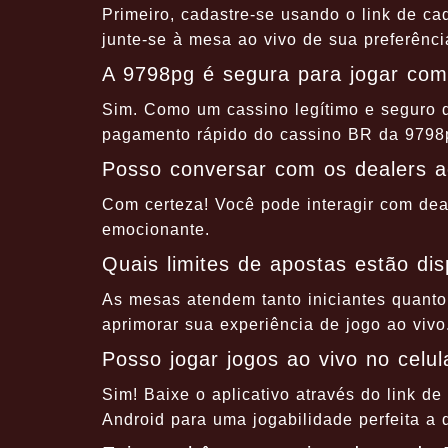
Primeiro, cadastre-se usando o link de ca
junte-se à mesa ao vivo de sua preferênci
A 9798pg é segura para jogar com 
Sim. Como um cassino legítimo e seguro d
pagamento rápido do cassino BR da 9798p
Posso conversar com os dealers a
Com certeza! Você pode interagir com dea
emocionante.
Quais limites de apostas estão dis
As mesas atendem tanto iniciantes quanto
aprimorar sua experiência de jogo ao vivo
Posso jogar jogos ao vivo no celul
Sim! Baixe o aplicativo através do link 
Android para uma jogabilidade perfeita a