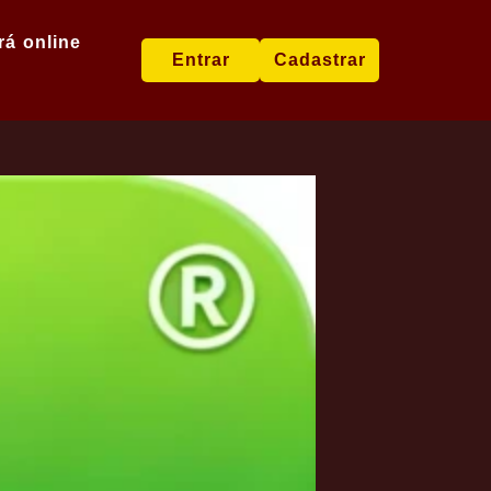
rá online
Entrar
Cadastrar