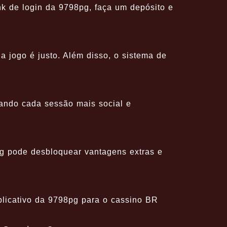
nk de login da 9798pg, faça um depósito e
 jogo é justo. Além disso, o sistema de
nando cada sessão mais social e
pg pode desbloquear vantagens extras e
plicativo da 9798pg para o cassino BR