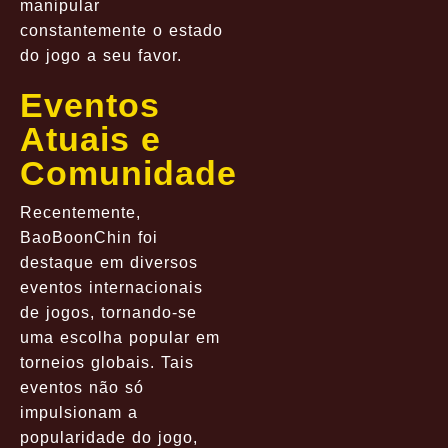
manipular
constantemente o estado
do jogo a seu favor.
Eventos
Atuais e
Comunidade
Recentemente,
BaoBoonChin foi
destaque em diversos
eventos internacionais
de jogos, tornando-se
uma escolha popular em
torneios globais. Tais
eventos não só
impulsionam a
popularidade do jogo,