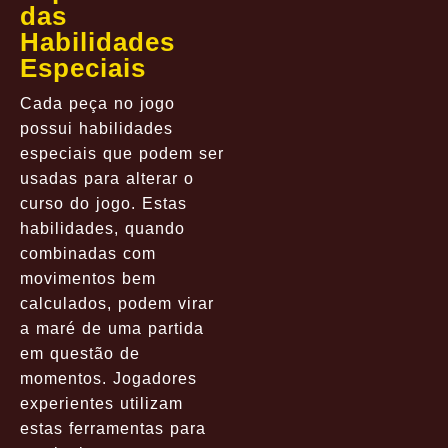
das
Habilidades
Especiais
Cada peça no jogo
possui habilidades
especiais que podem ser
usadas para alterar o
curso do jogo. Estas
habilidades, quando
combinadas com
movimentos bem
calculados, podem virar
a maré de uma partida
em questão de
momentos. Jogadores
experientes utilizam
estas ferramentas para