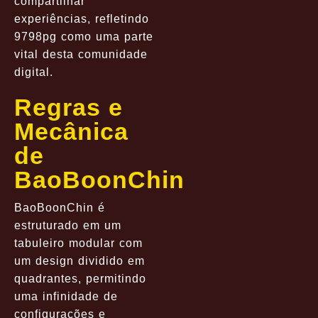
compartilhar
experiências, refletindo
9798pg como uma parte
vital desta comunidade
digital.
Regras e
Mecânica
de
BaoBoonChin
BaoBoonChin é
estruturado em um
tabuleiro modular com
um design dividido em
quadrantes, permitindo
uma infinidade de
configurações e