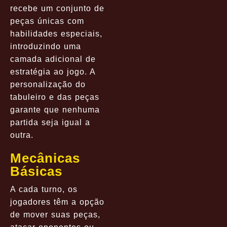
recebe um conjunto de
peças únicas com
habilidades especiais,
introduzindo uma
camada adicional de
estratégia ao jogo. A
personalização do
tabuleiro e das peças
garante que nenhuma
partida seja igual a
outra.
Mecânicas
Básicas
A cada turno, os
jogadores têm a opção
de mover suas peças,