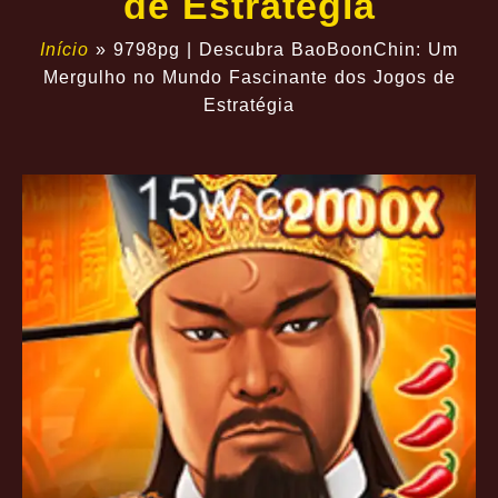
de Estratégia
Início
»
9798pg | Descubra BaoBoonChin: Um
Mergulho no Mundo Fascinante dos Jogos de
Estratégia