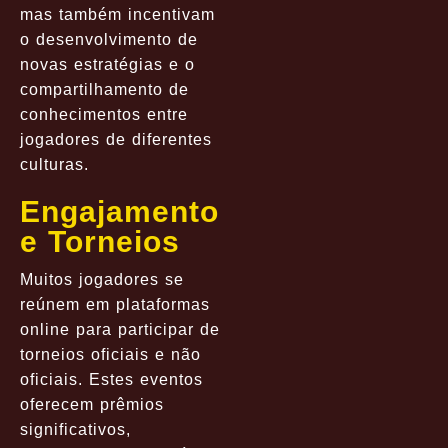
mas também incentivam
o desenvolvimento de
novas estratégias e o
compartilhamento de
conhecimentos entre
jogadores de diferentes
culturas.
Engajamento
e Torneios
Muitos jogadores se
reúnem em plataformas
online para participar de
torneios oficiais e não
oficiais. Estes eventos
oferecem prêmios
significativos,