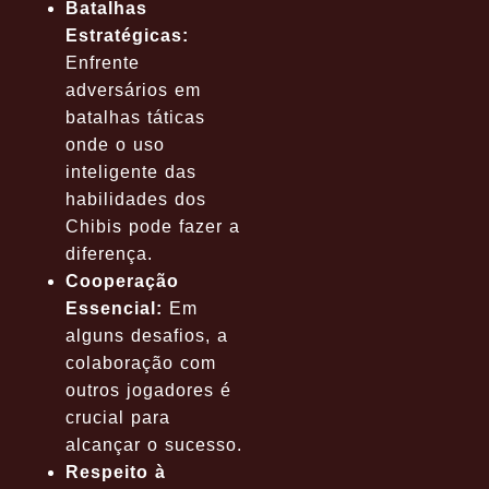
Batalhas
Estratégicas:
Enfrente
adversários em
batalhas táticas
onde o uso
inteligente das
habilidades dos
Chibis pode fazer a
diferença.
Cooperação
Essencial:
Em
alguns desafios, a
colaboração com
outros jogadores é
crucial para
alcançar o sucesso.
Respeito à