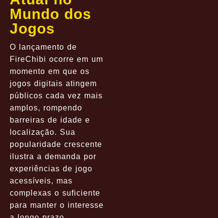
Mundo dos
Jogos
O lançamento de
FireChibi ocorre em um
momento em que os
jogos digitais atingem
públicos cada vez mais
amplos, rompendo
barreiras de idade e
localização. Sua
popularidade crescente
ilustra a demanda por
experiências de jogo
acessíveis, mas
complexas o suficiente
para manter o interesse
a longo prazo.