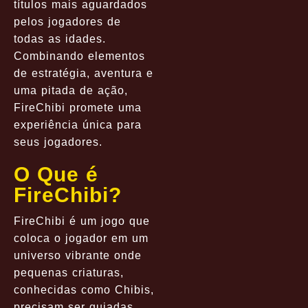
títulos mais aguardados
pelos jogadores de
todas as idades.
Combinando elementos
de estratégia, aventura e
uma pitada de ação,
FireChibi promete uma
experiência única para
seus jogadores.
O Que é
FireChibi?
FireChibi é um jogo que
coloca o jogador em um
universo vibrante onde
pequenas criaturas,
conhecidas como Chibis,
precisam ser guiadas