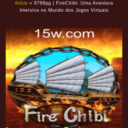
Início
»
9798pg | FireChibi: Uma Aventura
Imersiva no Mundo dos Jogos Virtuais