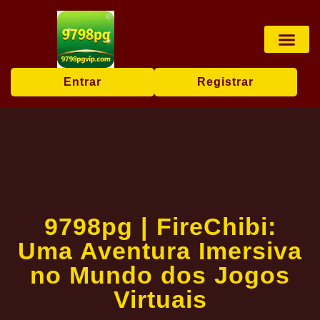
Bingo online
Bacará online
Contate-nos
Notícias da Em
Entrar
Registrar
9798pg | FireChibi:
Uma Aventura Imersiva
no Mundo dos Jogos
Virtuais