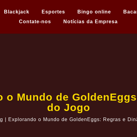
Blackjack
Esportes
Bingo online
Baca
Contate-nos
Notícias da Empresa
o o Mundo de GoldenEggs
do Jogo
g | Explorando o Mundo de GoldenEggs: Regras e Din