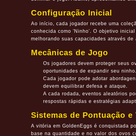
Configuração Inicial
Ao início, cada jogador recebe uma cole
conhecida como 'Ninho'. O objetivo inici
melhorando suas capacidades através de 
Mecânicas de Jogo
Os jogadores devem proteger seus o
oportunidades de expandir seu ninho
Cada jogador pode adotar abordagens 
devem equilibrar defesa e ataque.
A cada rodada, eventos aleatórios p
respostas rápidas e estratégias adapt
Sistemas de Pontuação e 
A vitória em GoldenEggs é conquistada p
base na quantidade e no valor dos ovos c