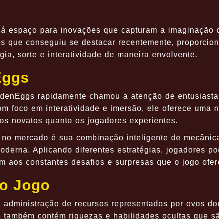
há espaço para inovações que capturam a imaginação 
os que conseguiu se destacar recentemente, proporcio
gia, sorte e interatividade de maneira envolvente.
Eggs
ldenEggs rapidamente chamou a atenção de entusiasta
m foco em interatividade e imersão, ele oferece uma n
 os novatos quanto os jogadores experientes.
 no mercado é sua combinação inteligente de mecânic
oderna. Aplicando diferentes estratégias, jogadores p
m aos constantes desafios e surpresas que o jogo ofer
do Jogo
 administração de recursos representados por ovos do
 também contém riquezas e habilidades ocultas que s