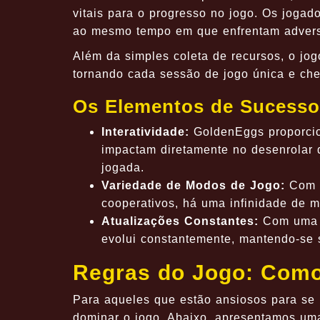
vitais para o progresso no jogo. Os jogad
ao mesmo tempo em que enfrentam adversá
Além da simples coleta de recursos, o jo
tornando cada sessão de jogo única e chei
Os Elementos de Sucess
Interatividade:
GoldenEggs proporcio
impactam diretamente no desenrolar 
jogada.
Variedade de Modos de Jogo:
Com o
cooperativos, há uma infinidade de m
Atualizações Constantes:
Com uma e
evolui constantemente, mantendo-se s
Regras do Jogo: Com
Para aqueles que estão ansiosos para se 
dominar o jogo. Abaixo, apresentamos um