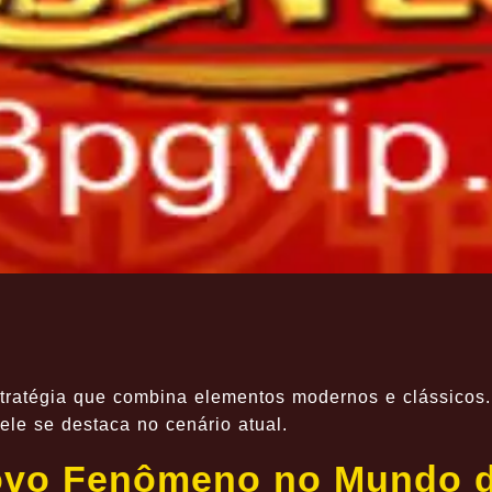
ratégia que combina elementos modernos e clássicos.
le se destaca no cenário atual.
ovo Fenômeno no Mundo 