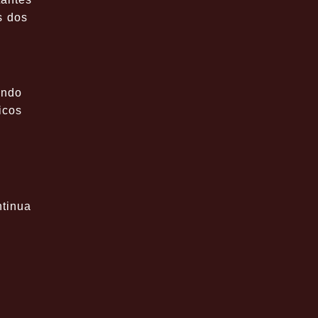
s dos
endo
icos
ntinua