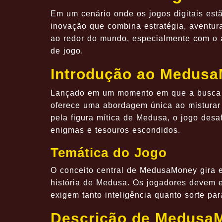
Em um cenário onde os jogos digitais e
inovação que combina estratégia, aventur
ao redor do mundo, especialmente com o 
de jogo.
Introdução ao Medus
Lançado em um momento em que a busca p
oferece uma abordagem única ao misturar 
pela figura mítica de Medusa, o jogo des
enigmas e tesouros escondidos.
Temática do Jogo
O conceito central de MedusaMoney gira em
história de Medusa. Os jogadores devem e
exigem tanto inteligência quanto sorte p
Descrição de Medusa