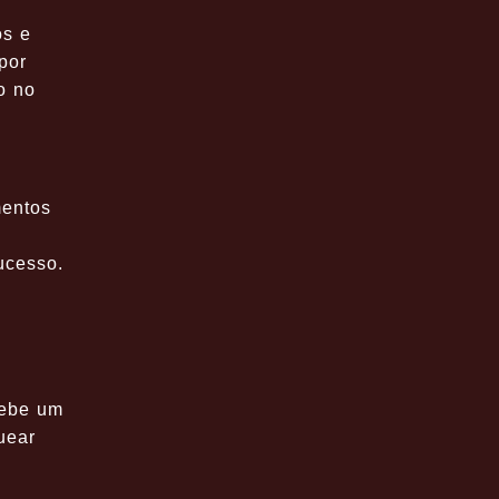
os e
por
o no
mentos
ucesso.
cebe um
uear