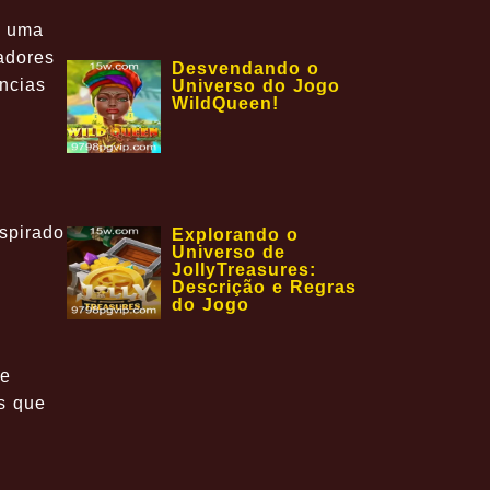
o uma
adores
Desvendando o
ncias
Universo do Jogo
WildQueen!
spirado
Explorando o
Universo de
e
JollyTreasures:
Descrição e Regras
do Jogo
te
s que