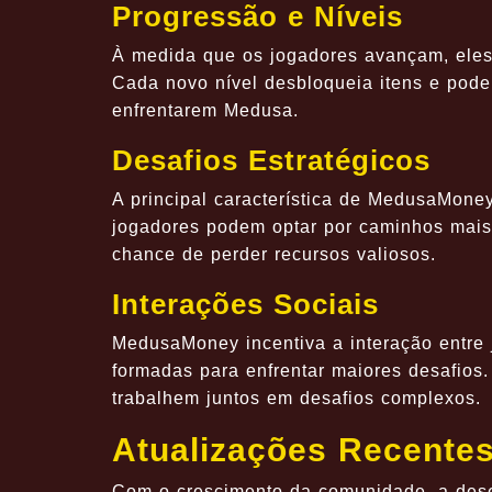
Progressão e Níveis
À medida que os jogadores avançam, eles
Cada novo nível desbloqueia itens e pode
enfrentarem Medusa.
Desafios Estratégicos
A principal característica de MedusaMoney
jogadores podem optar por caminhos mai
chance de perder recursos valiosos.
Interações Sociais
MedusaMoney incentiva a interação entre 
formadas para enfrentar maiores desafios
trabalhem juntos em desafios complexos.
Atualizações Recent
Com o crescimento da comunidade, a desen