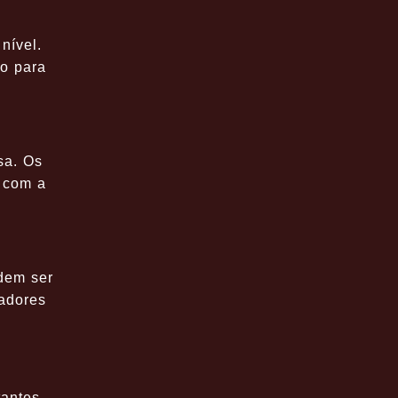
nível.
ão para
sa. Os
 com a
odem ser
gadores
tantes