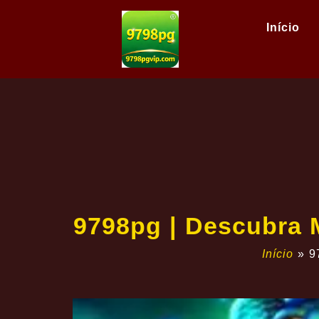
Início
9798pg | Descubra 
Início
»
9