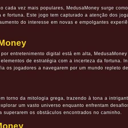
stão cada vez mais populares, MedusaMoney surge com
a e fortuna. Este jogo tem capturado a atenção dos jog
aumento do interesse em novas e empolgantes experiê
aMoney
or entretenimento digital está em alta, MedusaMoney
elementos de estratégia com a incerteza da fortuna. In
afia os jogadores a navegarem por um mundo repleto d
 torno da mitologia grega, trazendo à tona a intrigan
xplorar um vasto universo enquanto enfrentam desafio
ara superarem os obstáculos encontrados no caminho.
Money