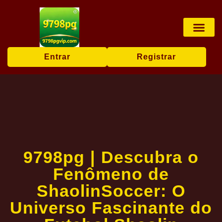
Bingo online
Bacará online
Contate-nos
Notícias da Em
Entrar
Registrar
9798pg | Descubra o
Fenômeno de
ShaolinSoccer: O
Universo Fascinante do