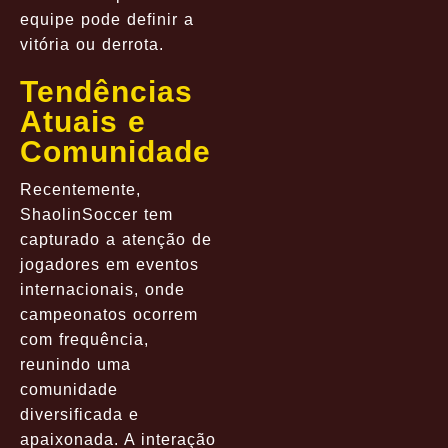
equipe pode definir a
vitória ou derrota.
Tendências
Atuais e
Comunidade
Recentemente,
ShaolinSoccer tem
capturado a atenção de
jogadores em eventos
internacionais, onde
campeonatos ocorrem
com frequência,
reunindo uma
comunidade
diversificada e
apaixonada. A interação