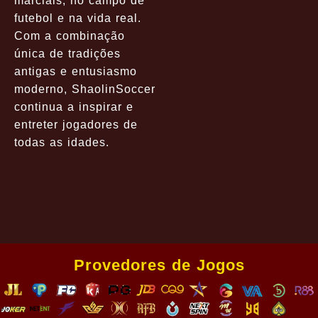
marciais, no campo de
futebol e na vida real.
Com a combinação
única de tradições
antigas e entusiasmo
moderno, ShaolinSoccer
continua a inspirar e
entreter jogadores de
todas as idades.
Provedores de Jogos