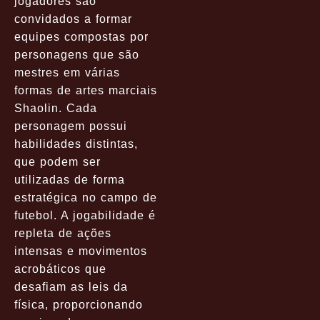
jogadores são
convidados a formar
equipes compostas por
personagens que são
mestres em várias
formas de artes marciais
Shaolin. Cada
personagem possui
habilidades distintas,
que podem ser
utilizadas de forma
estratégica no campo de
futebol. A jogabilidade é
repleta de ações
intensas e movimentos
acrobáticos que
desafiam as leis da
física, proporcionando