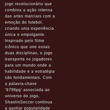
jogo revolucionário que
combina a ação intensa
das artes marciais com a
emoção do futebol,
criando uma experiência
única e empolgante.
Inspirado pelo filme
icônico que une essas
duas disciplinas, o jogo
transporta os jogadores
para um mundo onde a
habilidade e a estratégia
são fundamentais. Com
a palavra-chave
‘9798pg’ associada ao
universo do jogo,
ShaolinSoccer continua
a ganhar popularidade