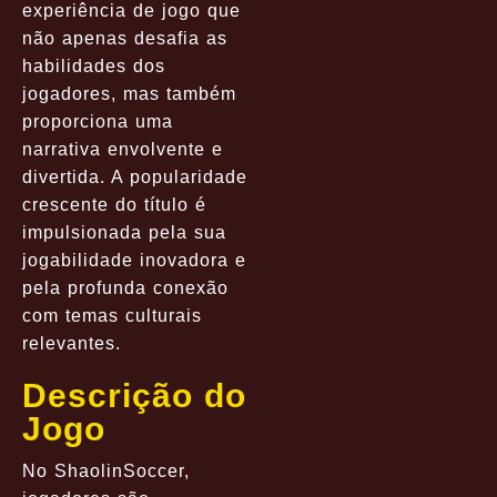
experiência de jogo que
não apenas desafia as
habilidades dos
jogadores, mas também
proporciona uma
narrativa envolvente e
divertida. A popularidade
crescente do título é
impulsionada pela sua
jogabilidade inovadora e
pela profunda conexão
com temas culturais
relevantes.
Descrição do
Jogo
No ShaolinSoccer,