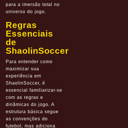
para a imersão total no
universo do jogo.
Regras
Essenciais
de
ShaolinSoccer
Para entender como
maximizar sua
experiência em
ShaolinSoccer, é
essencial familiarizar-se
com as regras e
dinâmicas do jogo. A
estrutura básica segue
as convenções do
futebol, mas adiciona